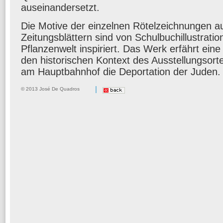
auseinandersetzt.
Die Motive der einzelnen Rötelzeichnungen au
Zeitungsblättern sind von Schulbuchillustratio
Pflanzenwelt inspiriert. Das Werk erfährt ein
den historischen Kontext des Ausstellungsor
am Hauptbahnhof die Deportation der Juden.
|
© 2013 José De Quadros